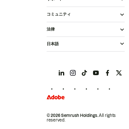
コミュニティ
法律
日本語
© 2026 Semrush Holdings.
All rights
reserved.