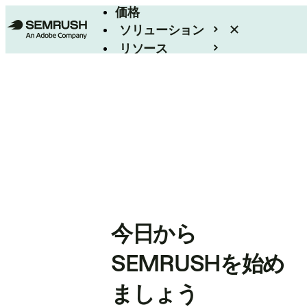
価格
ソリューション
リソース
エンタープライズ
今日から
SEMRUSHを始め
ましょう