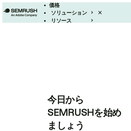
価格
ソリューション
リソース
エンタープライズ
今日から
SEMRUSHを始め
ましょう