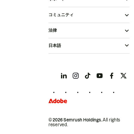
コミュニティ
法律
日本語
© 2026 Semrush Holdings.
All rights
reserved.