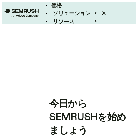
価格
ソリューション
リソース
エンタープライズ
今日から
SEMRUSHを始め
ましょう