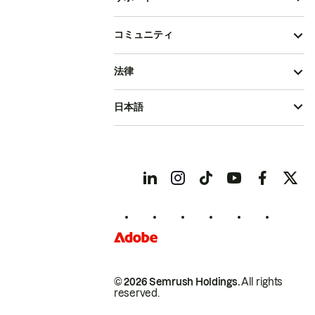
コミュニティ
法律
日本語
© 2026 Semrush Holdings.
All rights
reserved.