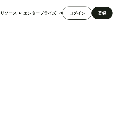
リソース
エンタープライズ
ログイン
登録