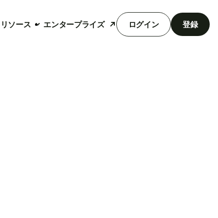
リソース
エンタープライズ
ログイン
登録