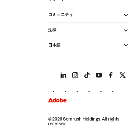
コミュニティ
法律
日本語
© 2026 Semrush Holdings.
All rights
reserved.