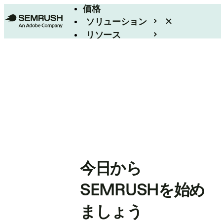
価格
ソリューション
リソース
エンタープライズ
今日から
SEMRUSHを始め
ましょう