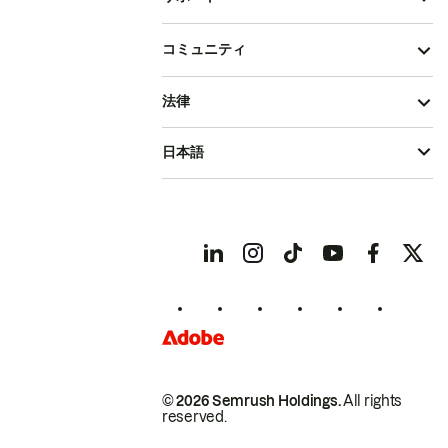
コミュニティ
法律
日本語
© 2026 Semrush Holdings.
All rights
reserved.