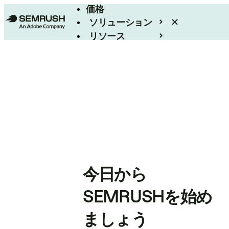
価格
ソリューション
リソース
エンタープライズ
今日から
SEMRUSHを始め
ましょう