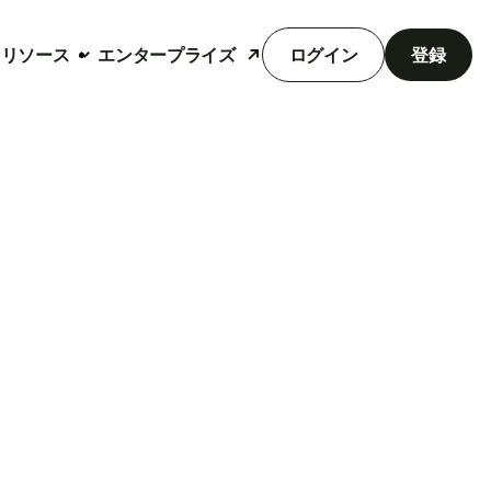
リソース
エンタープライズ
ログイン
登録