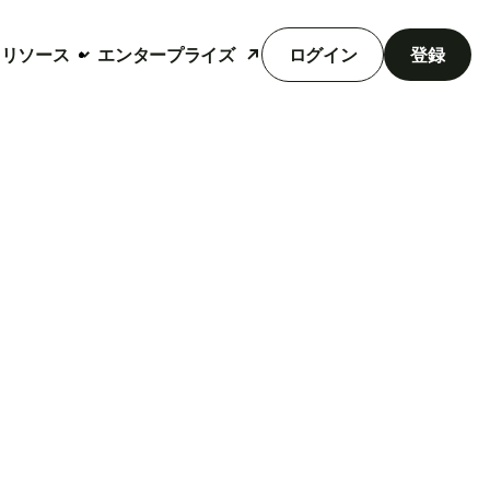
リソース
エンタープライズ
ログイン
登録