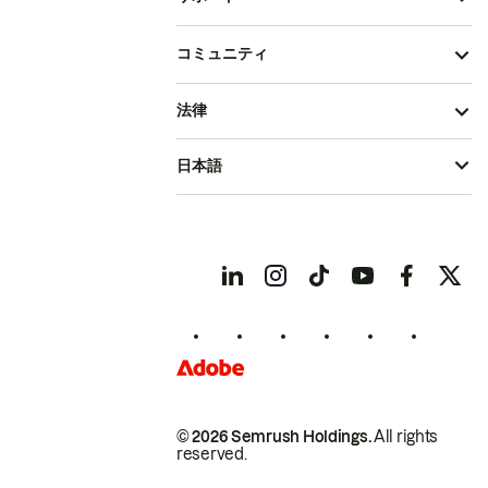
コミュニティ
法律
日本語
© 2026 Semrush Holdings.
All rights
reserved.