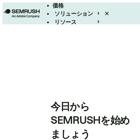
価格
ソリューション
リソース
エンタープライズ
今日から
SEMRUSHを始め
ましょう