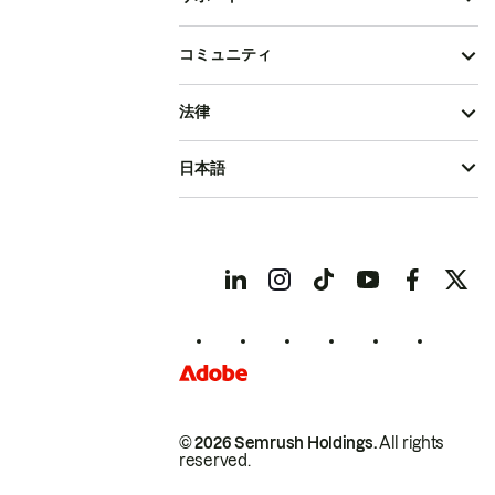
コミュニティ
法律
日本語
© 2026 Semrush Holdings.
All rights
reserved.