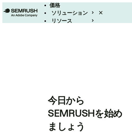
価格
ソリューション
リソース
エンタープライズ
今日から
SEMRUSHを始め
ましょう