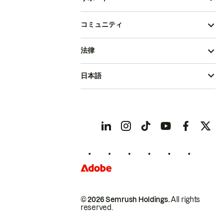
コミュニティ
法律
日本語
© 2026 Semrush Holdings.
All rights
reserved.