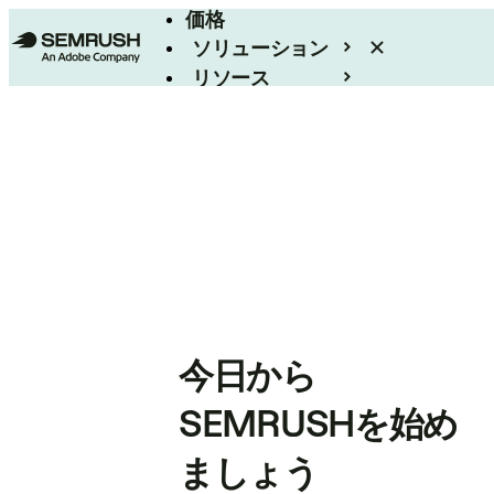
価格
ソリューション
リソース
エンタープライズ
今日から
SEMRUSHを始め
ましょう