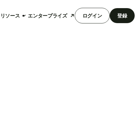
リソース
エンタープライズ
ログイン
登録