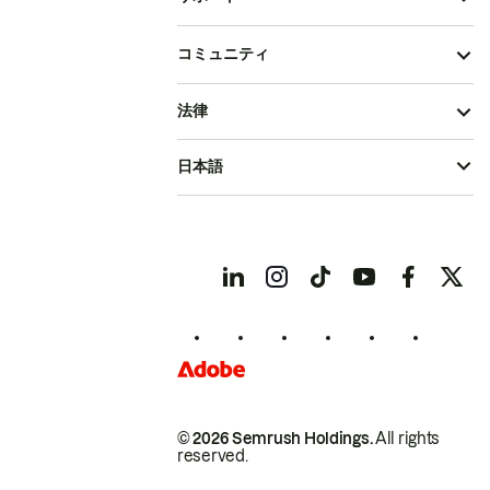
コミュニティ
法律
日本語
© 2026 Semrush Holdings.
All rights
reserved.