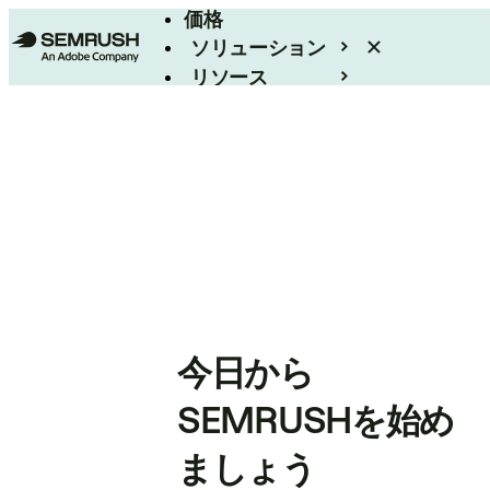
価格
ソリューション
リソース
エンタープライズ
今日から
SEMRUSHを始め
ましょう