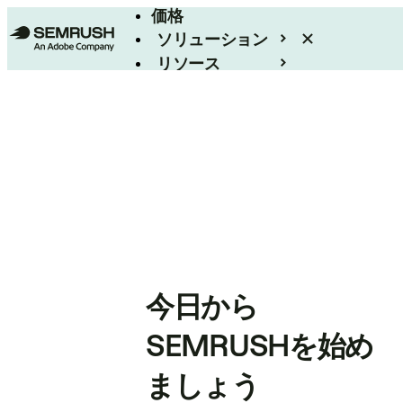
価格
ソリューション
リソース
エンタープライズ
今日から
SEMRUSHを始め
ましょう