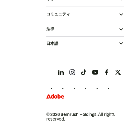
コミュニティ
法律
日本語
© 2026 Semrush Holdings.
All rights
reserved.