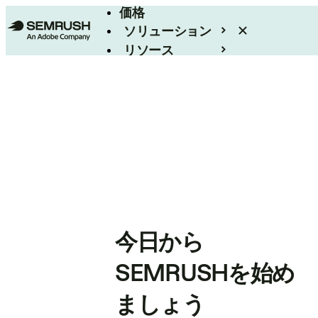
価格
ソリューション
リソース
エンタープライズ
今日から
SEMRUSHを始め
ましょう