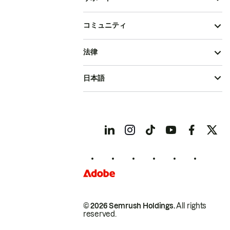
コミュニティ
法律
日本語
© 2026 Semrush Holdings.
All rights
reserved.