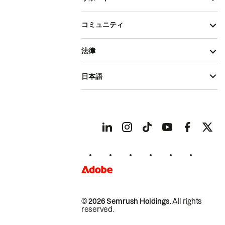
コミュニティ
法律
日本語
© 2026 Semrush Holdings.
All rights
reserved.