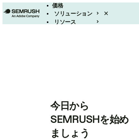
価格
ソリューション
リソース
エンタープライズ
今日から
SEMRUSHを始め
ましょう