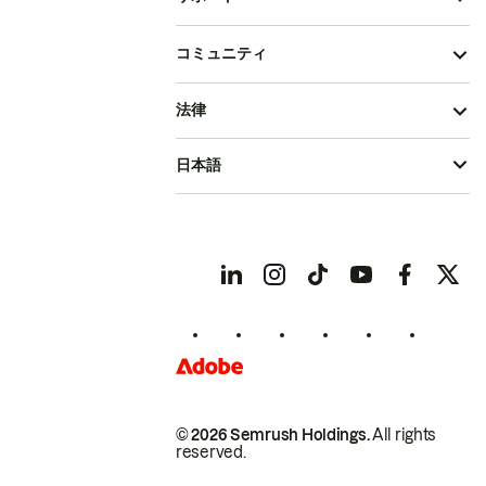
コミュニティ
法律
日本語
© 2026 Semrush Holdings.
All rights
reserved.