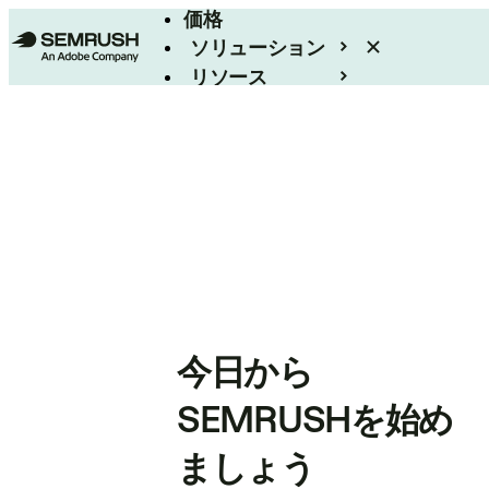
価格
ソリューション
リソース
エンタープライズ
今日から
SEMRUSHを始め
ましょう