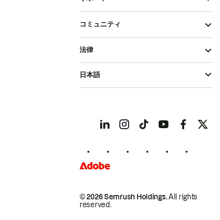
コミュニティ
法律
日本語
© 2026 Semrush Holdings.
All rights
reserved.