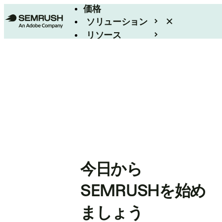
価格
ソリューション
リソース
エンタープライズ
今日から
SEMRUSHを始め
ましょう