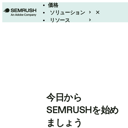
価格
ソリューション
リソース
エンタープライズ
今日から
SEMRUSHを始め
ましょう