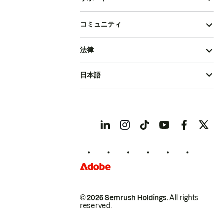
コミュニティ
法律
日本語
© 2026 Semrush Holdings.
All rights
reserved.