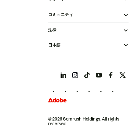
コミュニティ
法律
日本語
© 2026 Semrush Holdings.
All rights
reserved.