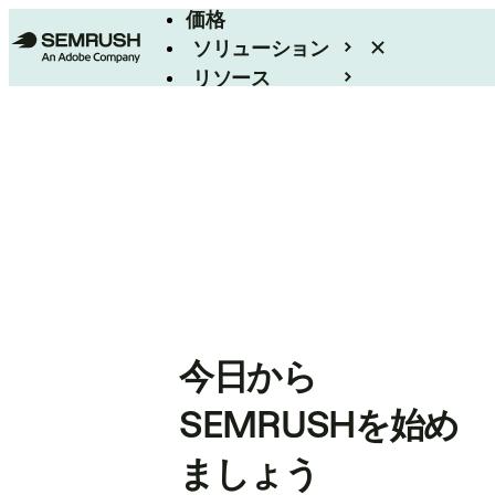
価格
ソリューション
リソース
エンタープライズ
今日から
SEMRUSHを始め
ましょう