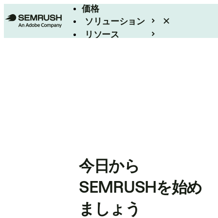
価格
ソリューション
リソース
エンタープライズ
今日から
SEMRUSHを始め
ましょう