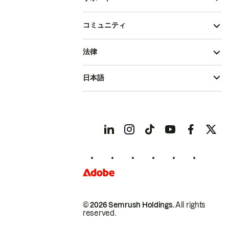
コミュニティ
法律
日本語
© 2026 Semrush Holdings.
All rights
reserved.