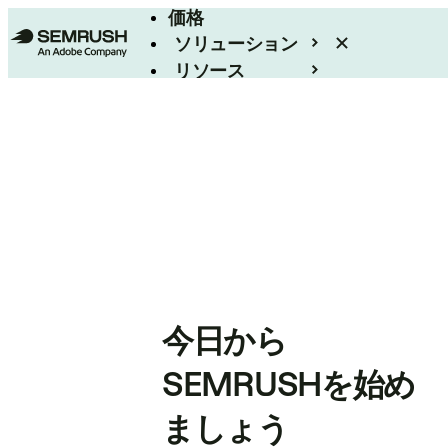
価格
ソリューション
リソース
エンタープライズ
今日から
SEMRUSHを始め
ましょう