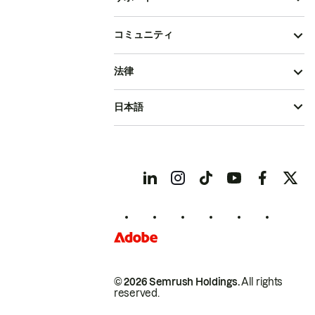
コミュニティ
法律
日本語
© 2026 Semrush Holdings.
All rights
reserved.