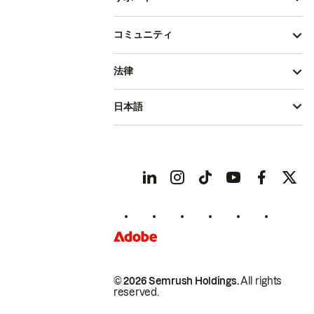
コミュニティ
法律
日本語
© 2026 Semrush Holdings.
All rights
reserved.