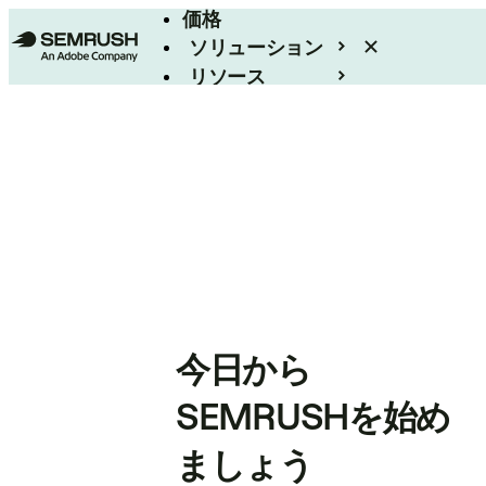
価格
ソリューション
リソース
エンタープライズ
今日から
SEMRUSHを始め
ましょう