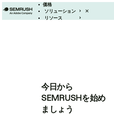
価格
ソリューション
リソース
エンタープライズ
今日から
SEMRUSHを始め
ましょう