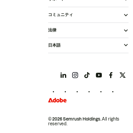
コミュニティ
法律
日本語
© 2026 Semrush Holdings.
All rights
reserved.