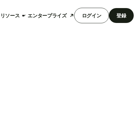
リソース
エンタープライズ
ログイン
登録