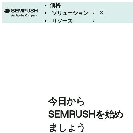
価格
ソリューション
リソース
エンタープライズ
今日から
SEMRUSHを始め
ましょう