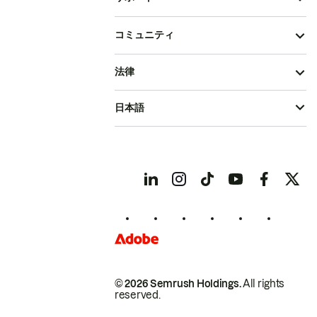
コミュニティ
法律
日本語
© 2026 Semrush Holdings.
All rights
reserved.