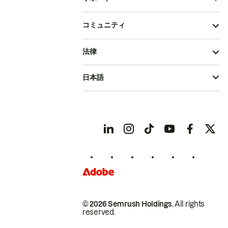
コミュニティ
法律
日本語
© 2026 Semrush Holdings.
All rights
reserved.