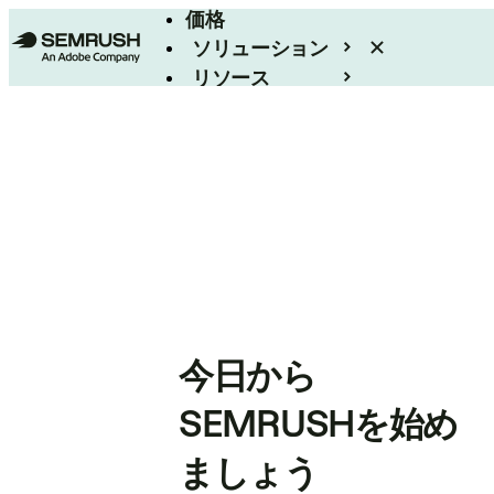
価格
ソリューション
リソース
エンタープライズ
今日から
SEMRUSHを始め
ましょう