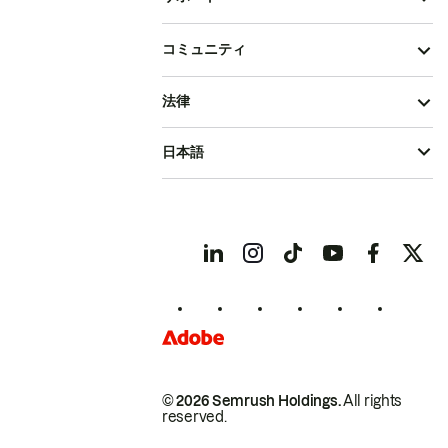
コミュニティ
法律
日本語
© 2026 Semrush Holdings.
All rights
reserved.