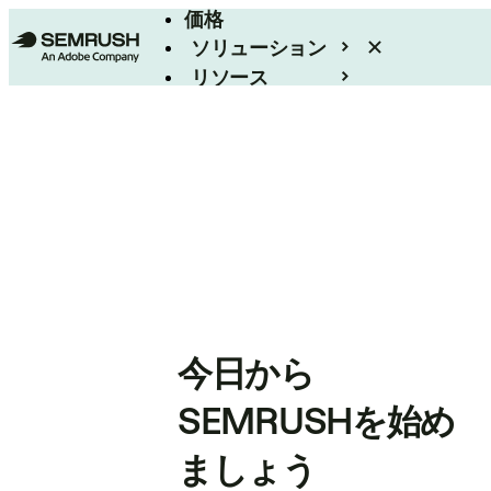
価格
ソリューション
リソース
エンタープライズ
今日から
SEMRUSHを始め
ましょう