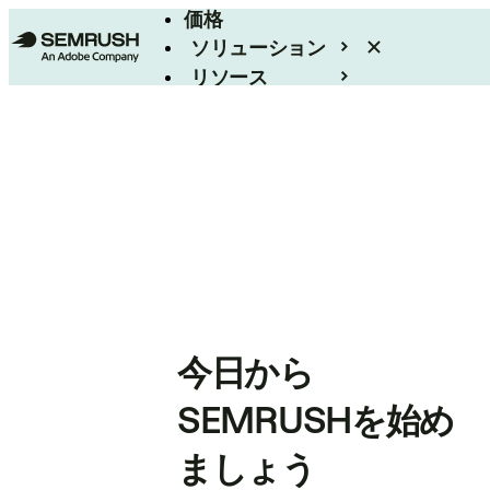
価格
ソリューション
リソース
エンタープライズ
今日から
SEMRUSHを始め
ましょう