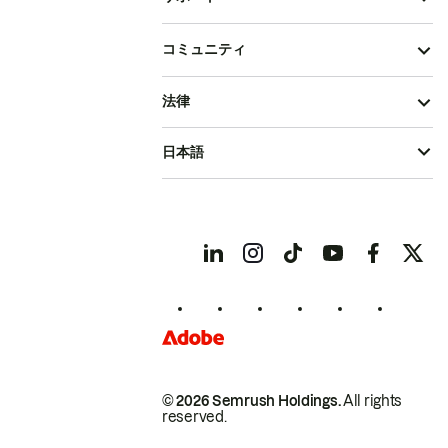
コミュニティ
法律
日本語
© 2026 Semrush Holdings.
All rights
reserved.