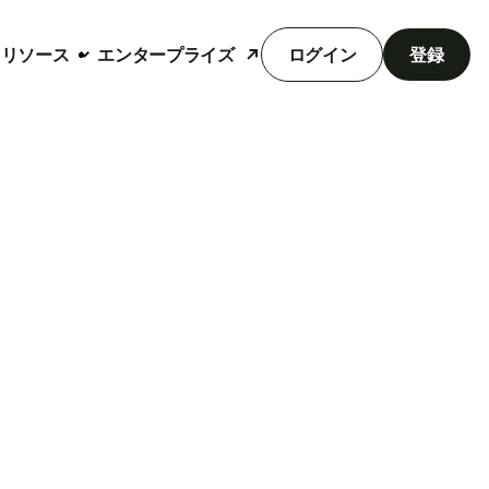
リソース
エンタープライズ
ログイン
登録