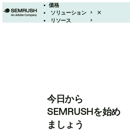
価格
ソリューション
リソース
エンタープライズ
今日から
SEMRUSHを始め
ましょう