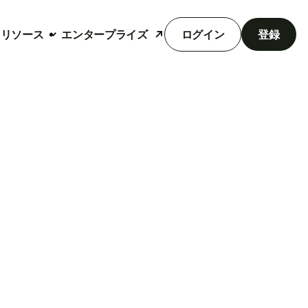
リソース
エンタープライズ
ログイン
登録