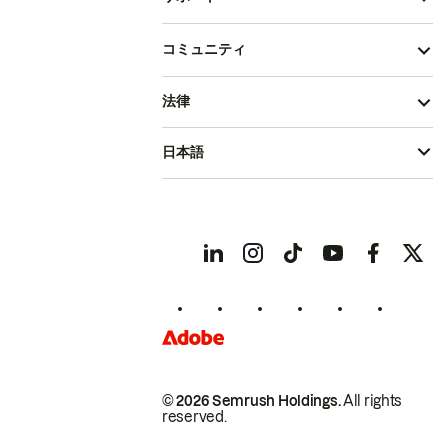
コミュニティ
法律
日本語
© 2026 Semrush Holdings.
All rights
reserved.