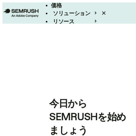
価格
ソリューション
リソース
エンタープライズ
今日から
SEMRUSHを始め
ましょう