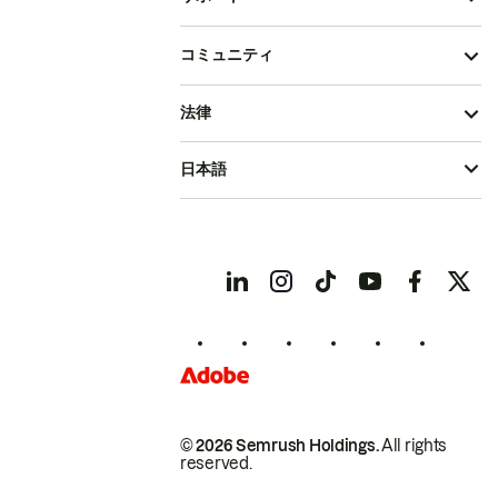
コミュニティ
法律
日本語
© 2026 Semrush Holdings.
All rights
reserved.