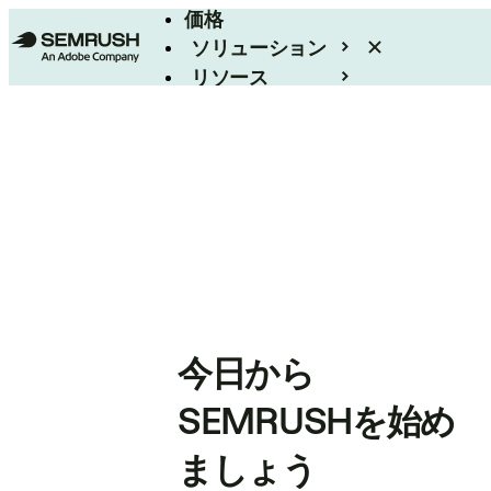
価格
ソリューション
リソース
エンタープライズ
今日から
SEMRUSHを始め
ましょう