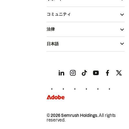
コミュニティ
法律
日本語
© 2026 Semrush Holdings.
All rights
reserved.