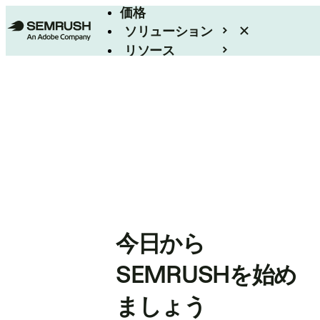
価格
ソリューション
リソース
エンタープライズ
今日から
SEMRUSHを始め
ましょう