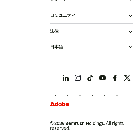
コミュニティ
法律
日本語
© 2026 Semrush Holdings.
All rights
reserved.