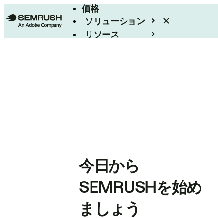
価格
ソリューション
リソース
エンタープライズ
今日から
SEMRUSHを始め
ましょう