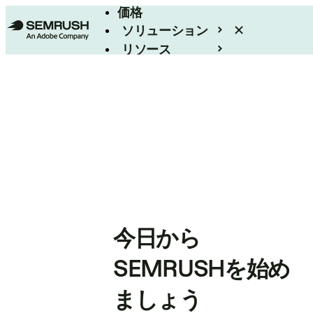
価格
ソリューション
リソース
エンタープライズ
今日から
SEMRUSHを始め
ましょう