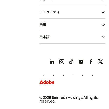
コミュニティ
法律
日本語
© 2026 Semrush Holdings.
All rights
reserved.