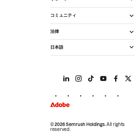
コミュニティ
法律
日本語
© 2026 Semrush Holdings.
All rights
reserved.