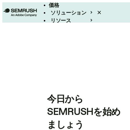
価格
ソリューション
リソース
エンタープライズ
今日から
SEMRUSHを始め
ましょう