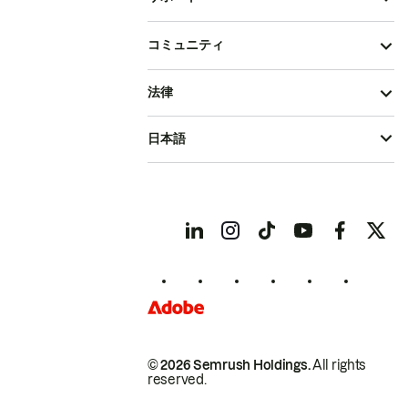
コミュニティ
法律
日本語
© 2026 Semrush Holdings.
All rights
reserved.