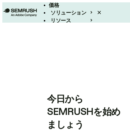
価格
ソリューション
リソース
エンタープライズ
今日から
SEMRUSHを始め
ましょう