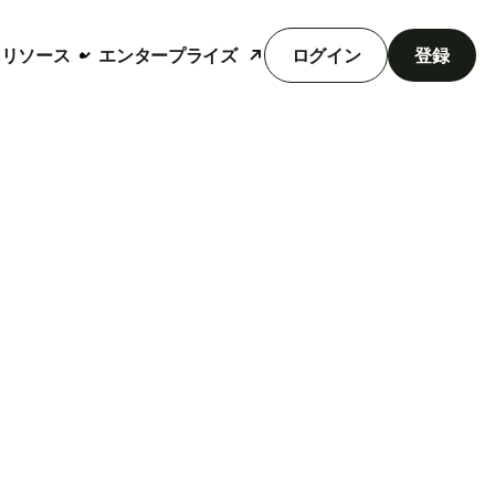
リソース
エンタープライズ
ログイン
登録