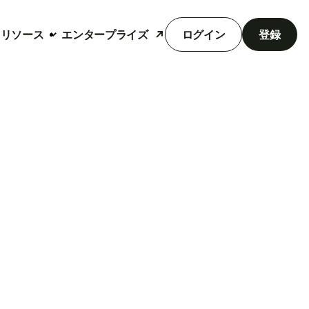
リソース
エンタープライズ
ログイン
登録