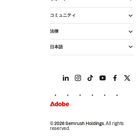
コミュニティ
法律
日本語
© 2026 Semrush Holdings.
All rights
reserved.