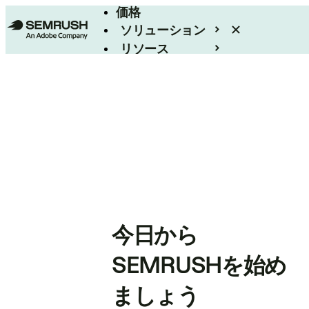
価格
ソリューション
リソース
エンタープライズ
今日から
SEMRUSHを始め
ましょう