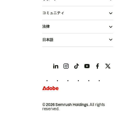
コミュニティ
法律
日本語
© 2026 Semrush Holdings.
All rights
reserved.