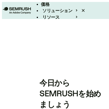
価格
ソリューション
リソース
エンタープライズ
今日から
SEMRUSHを始め
ましょう