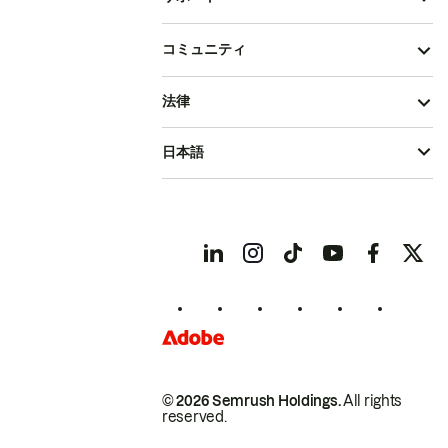
コミュニティ
法律
日本語
© 2026 Semrush Holdings.
All rights
reserved.