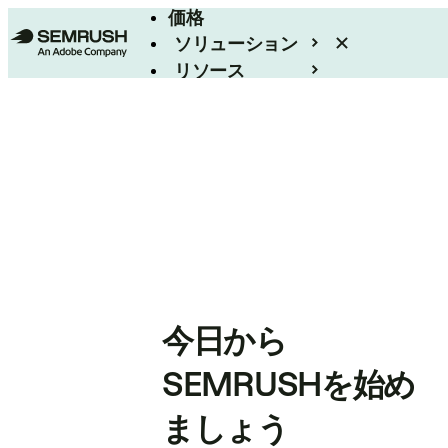
価格
ソリューション
リソース
エンタープライズ
今日から
SEMRUSHを始め
ましょう