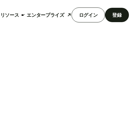
リソース
エンタープライズ
ログイン
登録