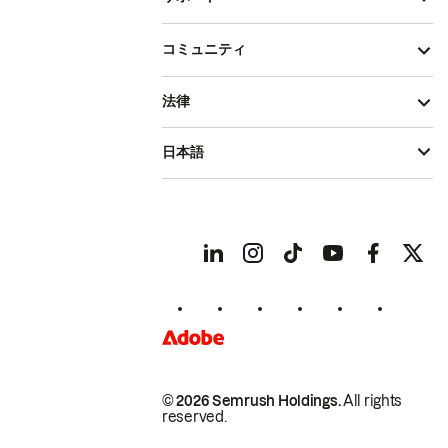
コミュニティ
法律
日本語
© 2026 Semrush Holdings.
All rights
reserved.