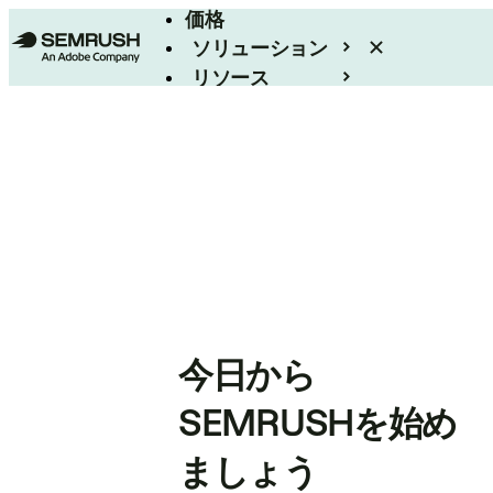
価格
ソリューション
リソース
エンタープライズ
今日から
SEMRUSHを始め
ましょう