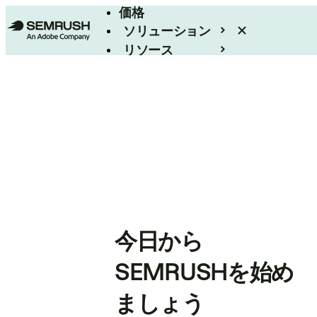
価格
ソリューション
リソース
エンタープライズ
今日から
SEMRUSHを始め
ましょう