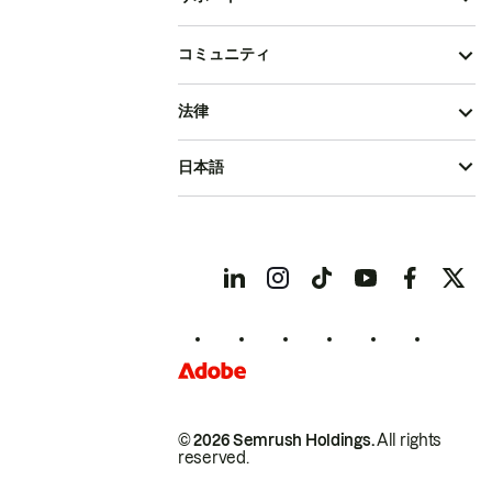
コミュニティ
法律
日本語
© 2026 Semrush Holdings.
All rights
reserved.