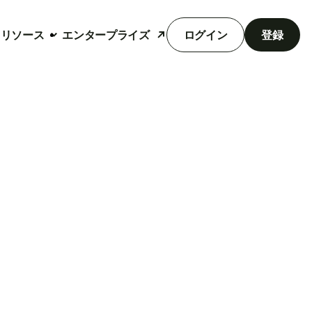
リソース
エンタープライズ
ログイン
登録