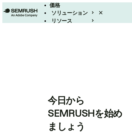
価格
ソリューション
リソース
エンタープライズ
今日から
SEMRUSHを始め
ましょう