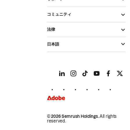
コミュニティ
法律
日本語
© 2026 Semrush Holdings.
All rights
reserved.